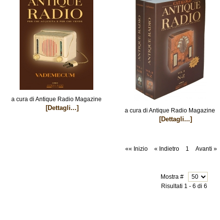
a cura di Antique Radio Magazine
[Dettagli...]
a cura di Antique Radio Magazine
[Dettagli...]
«« Inizio
« Indietro
1
Avanti »
Mostra #
Risultati 1 - 6 di 6