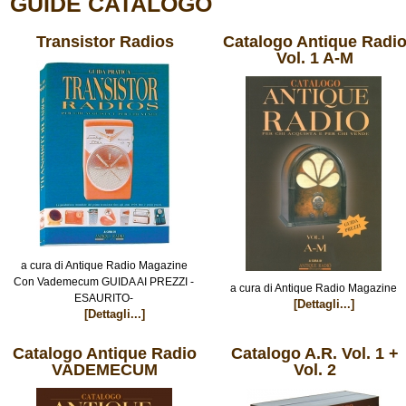
GUIDE CATALOGO
Transistor Radios
Catalogo Antique Radi
Vol. 1 A-M
a cura di Antique Radio Magazine
Con Vademecum GUIDA AI PREZZI -
a cura di Antique Radio Magazine
ESAURITO-
[Dettagli...]
[Dettagli...]
Catalogo Antique Radio
Catalogo A.R. Vol. 1 +
VADEMECUM
Vol. 2