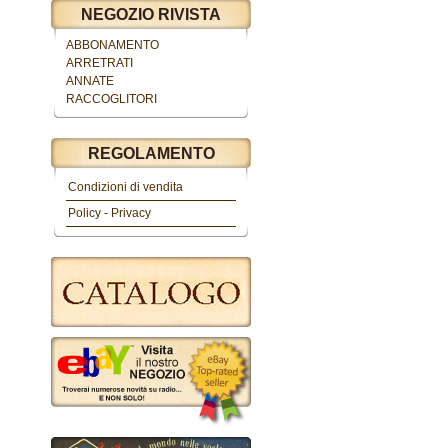
NEGOZIO RIVISTA
ABBONAMENTO
ARRETRATI
ANNATE
RACCOGLITORI
REGOLAMENTO
Condizioni di vendita
Policy - Privacy