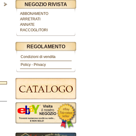
NEGOZIO RIVISTA
ABBONAMENTO
ARRETRATI
ANNATE
RACCOGLITORI
REGOLAMENTO
Condizioni di vendita
Policy - Privacy