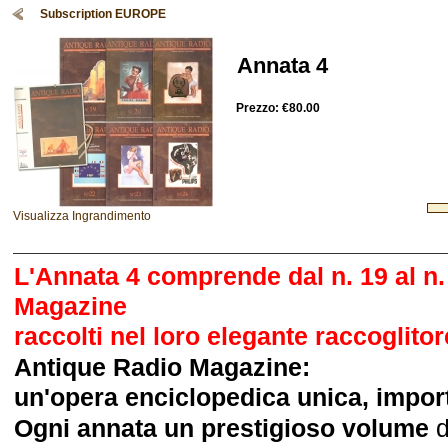
Subscription EUROPE
Annata 4
Prezzo:
€80.00
Visualizza Ingrandimento
L'Annata 4 comprende dal n. 19 al n.
Magazine
raccolti nel loro elegante raccoglitor
Antique Radio Magazine:
un'opera enciclopedica unica, importa
Ogni annata un prestigioso volume
d