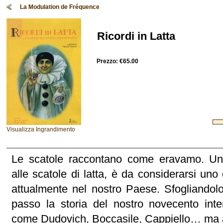
La Modulation de Fréquence
Ricordi in Latta
Prezzo:
€65.00
Visualizza Ingrandimento
Le scatole raccontano come eravamo. Un
alle scatole di latta, è da considerarsi uno
attualmente nel nostro Paese. Sfogliandol
passo la storia del nostro novecento inter
come Dudovich, Boccasile, Cappiello… ma a