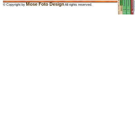
Mose Foto Design
© Copyright by
All rights reserved.