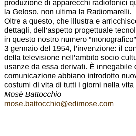
produzione di apparecchi radiofonici qu
la Geloso, non ultima la Radiomarelli.
Oltre a questo, che illustra e arricchi
dettagli, dell’aspetto progettuale tecno
in questo nostro numero “monografico” 
3 gennaio del 1954, l’invenzione: il co
della televisione nell’ambito socio cultu
usanze da essa derivati. È innegabile 
comunicazione abbiano introdotto nuov
costumi di vita di tutti i giorni nella vi
Mosè Battocchio
mose.battocchio@edimose.com