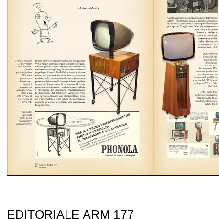
EDITORIALE ARM 177