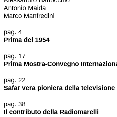
Alessandro Battocchio
Antonio Maida
Marco Manfredini
pag. 4
Prima del 1954
pag. 17
Prima Mostra-Convegno Internaziona
pag. 22
Safar vera pioniera della televisione 
pag. 38
Il contributo della Radiomarelli