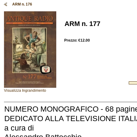
ARM n. 176
ARM n. 177
Prezzo:
€12.00
Visualizza Ingrandimento
NUMERO MONOGRAFICO - 68 pagine 
DEDICATO ALLA TELEVISIONE ITAL
a cura di