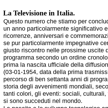
La Televisione in Italia.
Questo numero che stiamo per conclude
un anno particolarmente significativo 
ricorrenze, anniversari e commemorazi
se pur particolarmente impegnative c
giusto riscontro nelle prossime uscite
programma secondo un ordine cronolog
prima la nascita ufficiale della diffusi
(03-01-1954, data della prima trasmiss
percorso di ben settanta anni di progra
storia degli avvenimenti mondiali, sec
tanti colori, gli eventi: sociali, culturali
si sono succeduti nel mondo.