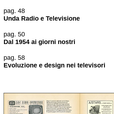
pag. 48
Unda Radio e Televisione
pag. 50
Dal 1954 ai giorni nostri
pag. 58
Evoluzione e design nei televisori